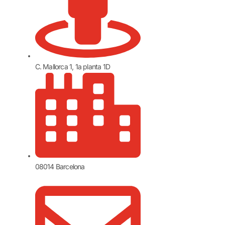
C. Mallorca 1, 1a planta 1D
08014 Barcelona