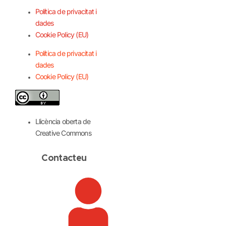
Política de privacitat i
dades
Cookie Policy (EU)
Política de privacitat i
dades
Cookie Policy (EU)
Llicència oberta de
Creative Commons
Contacteu