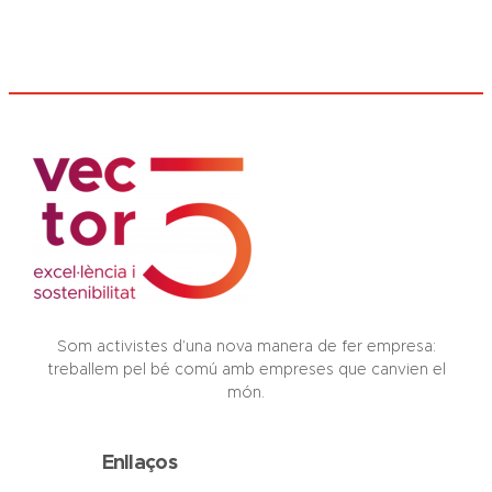
Som activistes d’una nova manera de fer empresa:
treballem pel bé comú amb empreses que canvien el
món.
Enllaços