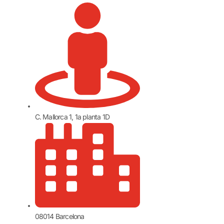
C. Mallorca 1, 1a planta 1D
08014 Barcelona