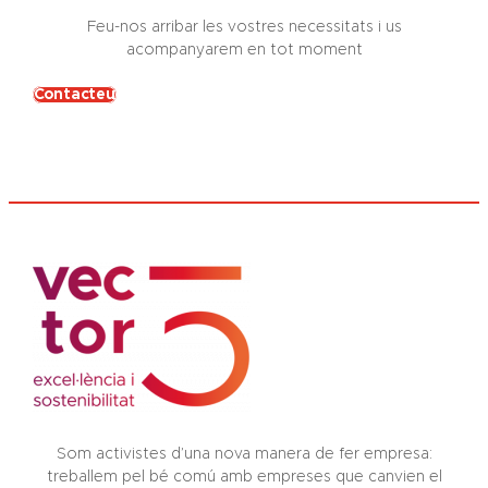
Feu-nos arribar les vostres necessitats i us
acompanyarem en tot moment
Contacteu
Som activistes d’una nova manera de fer empresa:
treballem pel bé comú amb empreses que canvien el