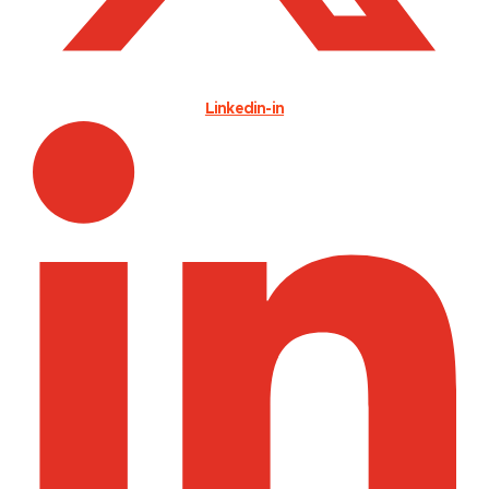
Linkedin-in