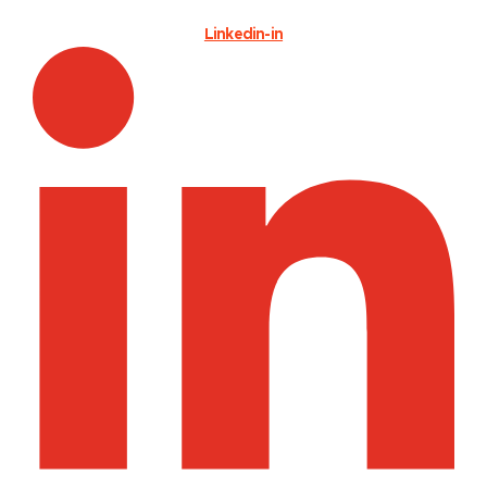
Linkedin-in