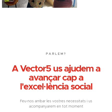
PARLEM?
A Vector5 us ajudem a
avançar cap a
l'excel·lència social
Feu-nos arribar les vostres necessitats i us
acompanyarem en tot moment