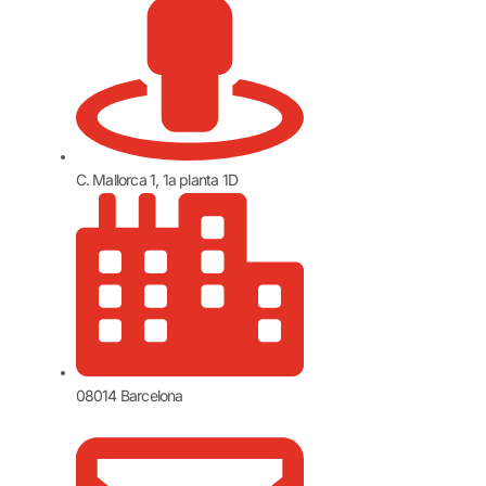
C. Mallorca 1, 1a planta 1D
08014 Barcelona