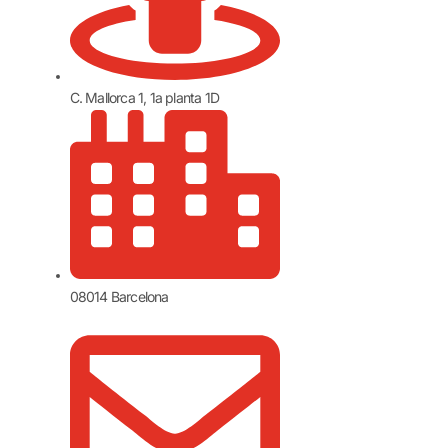
C. Mallorca 1, 1a planta 1D
08014 Barcelona