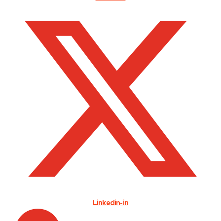
Linkedin-in