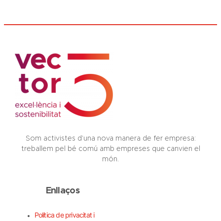
Som activistes d’una nova manera de fer empresa:
treballem pel bé comú amb empreses que canvien el
món.
Enllaços
Política de privacitat i