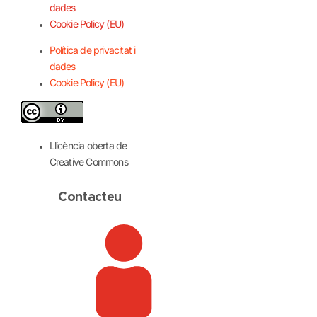
dades
Cookie Policy (EU)
Política de privacitat i
dades
Cookie Policy (EU)
Llicència oberta de
Creative Commons
Contacteu