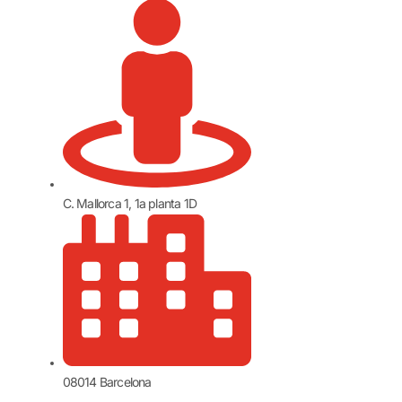
C. Mallorca 1, 1a planta 1D
08014 Barcelona