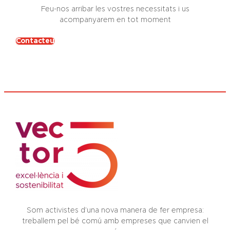
Feu-nos arribar les vostres necessitats i us
acompanyarem en tot moment
Contacteu
Som activistes d’una nova manera de fer empresa:
treballem pel bé comú amb empreses que canvien el