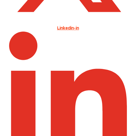
Linkedin-in