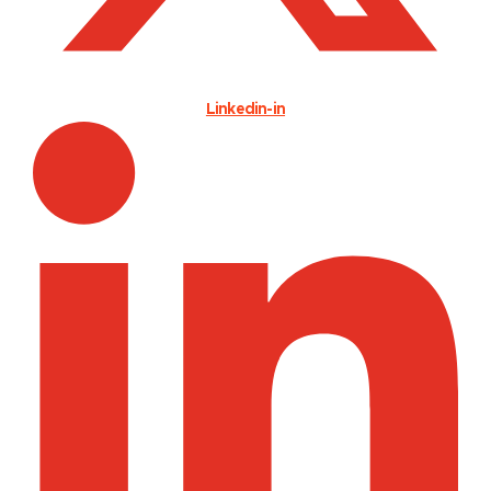
Linkedin-in