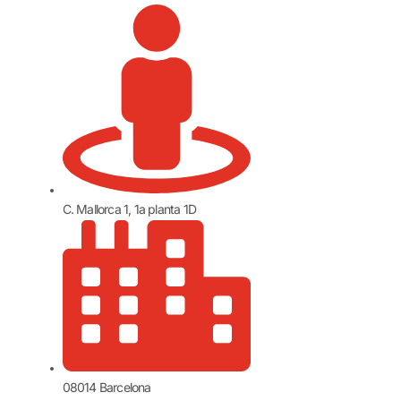
C. Mallorca 1, 1a planta 1D
08014 Barcelona