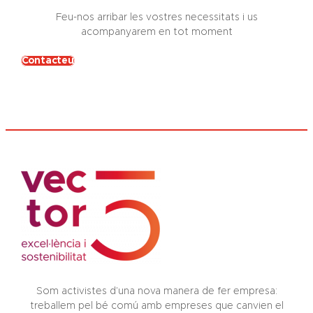
Feu-nos arribar les vostres necessitats i us
acompanyarem en tot moment
Contacteu
Som activistes d’una nova manera de fer empresa:
treballem pel bé comú amb empreses que canvien el