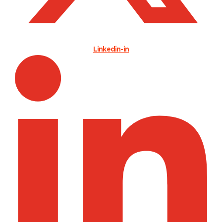
Linkedin-in