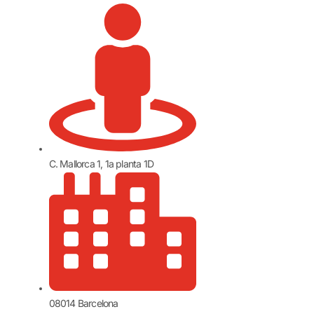
C. Mallorca 1, 1a planta 1D
08014 Barcelona