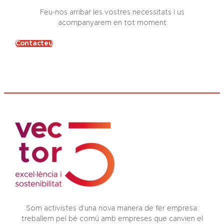
Feu-nos arribar les vostres necessitats i us
acompanyarem en tot moment
Contacteu
Som activistes d’una nova manera de fer empresa:
treballem pel bé comú amb empreses que canvien el