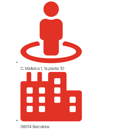
C. Mallorca 1, 1a planta 1D
08014 Barcelona