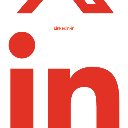
Linkedin-in