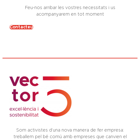
Feu-nos arribar les vostres necessitats i us
acompanyarem en tot moment
Contacteu
Som activistes d’una nova manera de fer empresa:
treballem pel bé comú amb empreses que canvien el