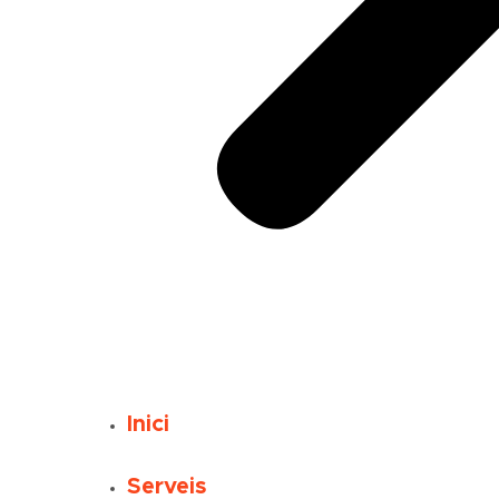
Inici
Serveis