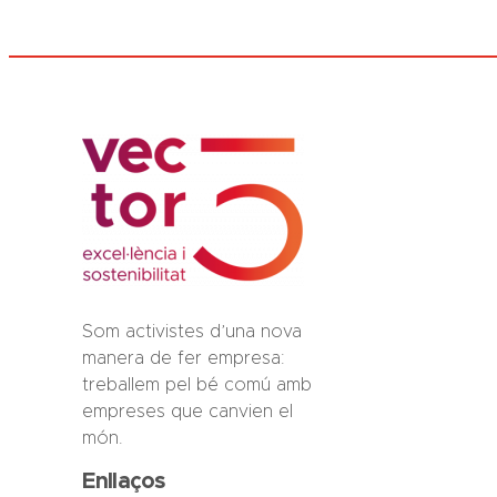
Som activistes d’una nova
manera de fer empresa:
treballem pel bé comú amb
empreses que canvien el
món.
Enllaços