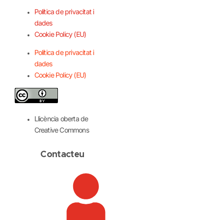
Política de privacitat i
dades
Cookie Policy (EU)
Política de privacitat i
dades
Cookie Policy (EU)
Llicència oberta de
Creative Commons
Contacteu