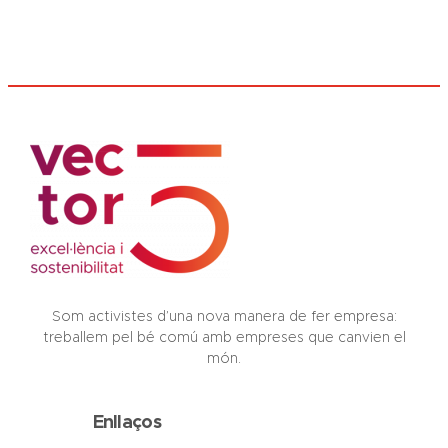
Som activistes d’una nova manera de fer empresa:
treballem pel bé comú amb empreses que canvien el
món.
Enllaços