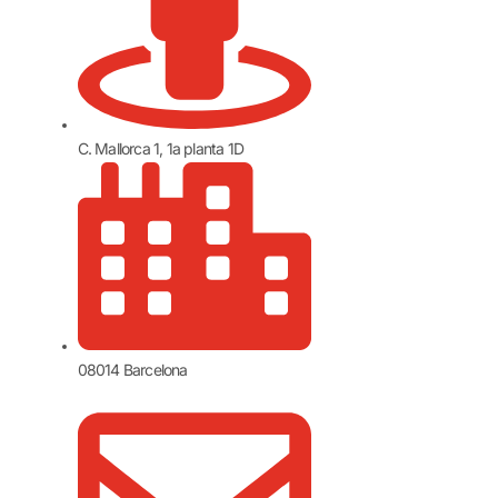
C. Mallorca 1, 1a planta 1D
08014 Barcelona