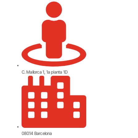
C. Mallorca 1, 1a planta 1D
08014 Barcelona