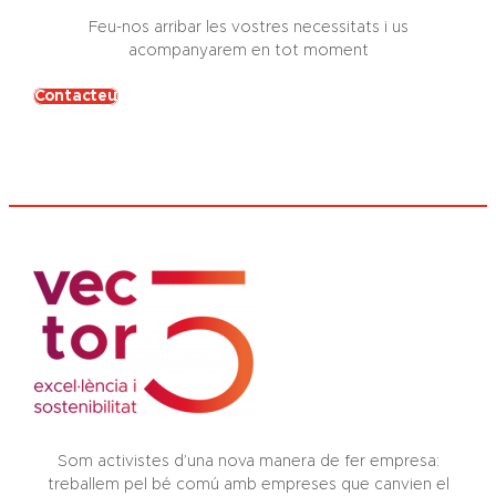
Feu-nos arribar les vostres necessitats i us
acompanyarem en tot moment
Contacteu
Som activistes d’una nova manera de fer empresa:
treballem pel bé comú amb empreses que canvien el