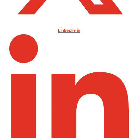
Linkedin-in