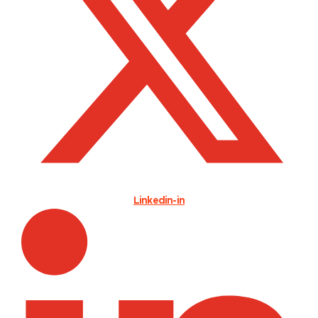
Linkedin-in