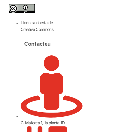
Llicència oberta de
Creative Commons
Contacteu
C. Mallorca 1, 1a planta 1D