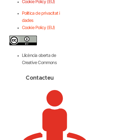
Cookie Policy (EU)
Política de privacitat i
dades
Cookie Policy (EU)
Llicència oberta de
Creative Commons
Contacteu