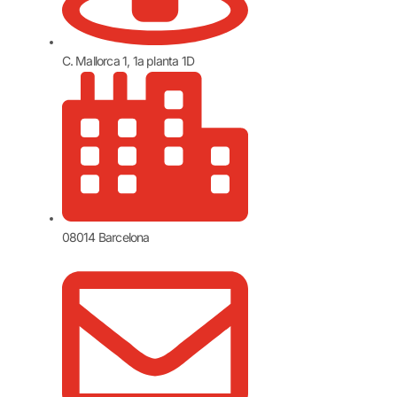
C. Mallorca 1, 1a planta 1D
08014 Barcelona