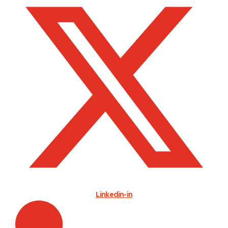
Linkedin-in