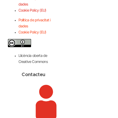
dades
Cookie Policy (EU)
Política de privacitat i
dades
Cookie Policy (EU)
Llicència oberta de
Creative Commons
Contacteu