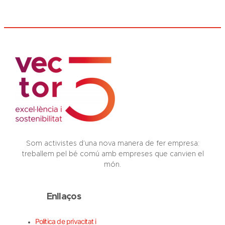
Som activistes d’una nova manera de fer empresa:
treballem pel bé comú amb empreses que canvien el
món.
Enllaços
Política de privacitat i