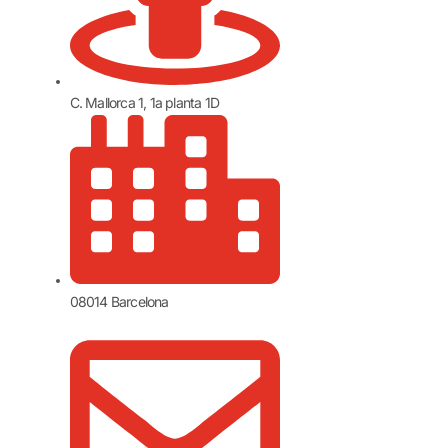
C. Mallorca 1, 1a planta 1D
08014 Barcelona