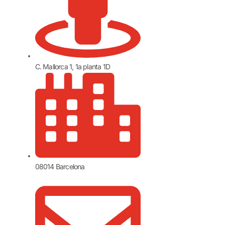
C. Mallorca 1, 1a planta 1D
08014 Barcelona