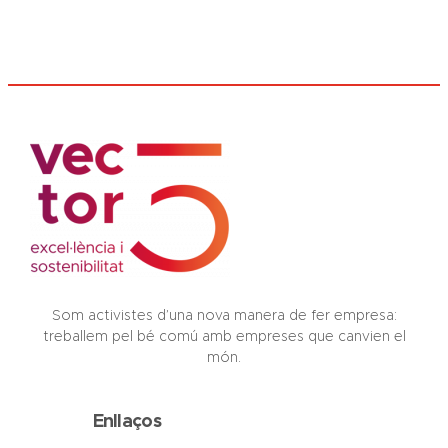
Som activistes d’una nova manera de fer empresa:
treballem pel bé comú amb empreses que canvien el
món.
Enllaços