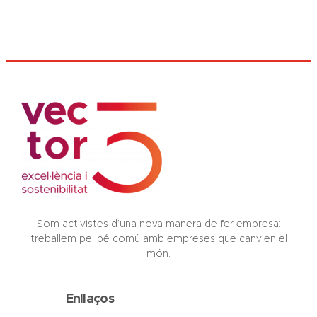
Som activistes d’una nova manera de fer empresa:
treballem pel bé comú amb empreses que canvien el
món.
Enllaços