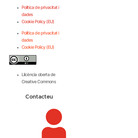
Política de privacitat i
dades
Cookie Policy (EU)
Política de privacitat i
dades
Cookie Policy (EU)
Llicència oberta de
Creative Commons
Contacteu