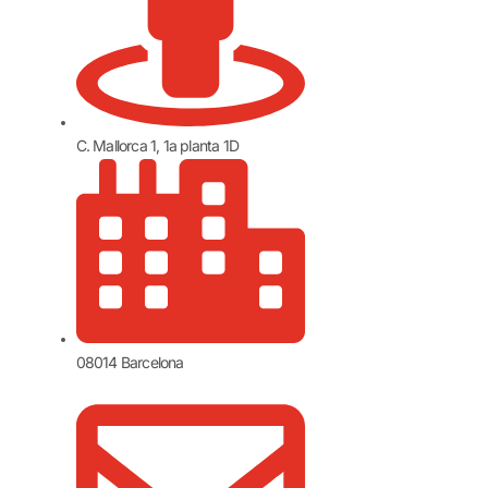
C. Mallorca 1, 1a planta 1D
08014 Barcelona