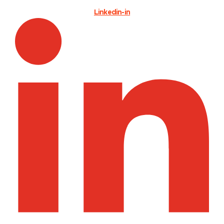
Linkedin-in