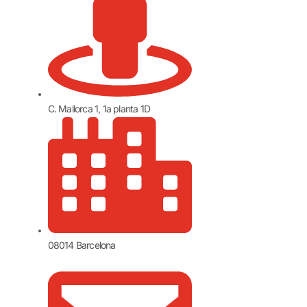
C. Mallorca 1, 1a planta 1D
08014 Barcelona