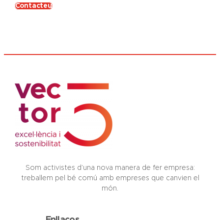
Contacteu
Som activistes d’una nova manera de fer empresa:
treballem pel bé comú amb empreses que canvien el
món.