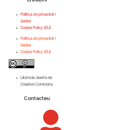
Enllaços
Política de privacitat i
dades
Cookie Policy (EU)
Política de privacitat i
dades
Cookie Policy (EU)
Llicència oberta de
Creative Commons
Contacteu