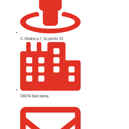
C. Mallorca 1, 1a planta 1D
08014 Barcelona