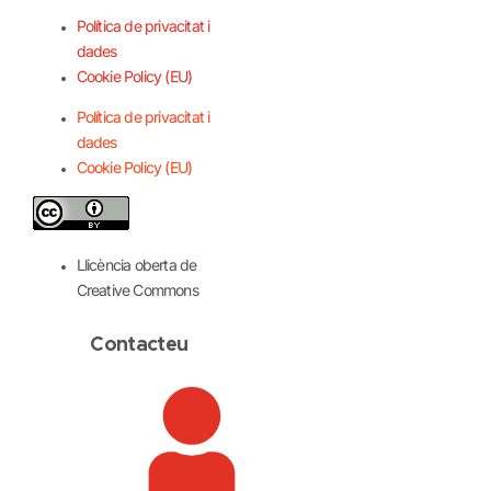
Política de privacitat i
dades
Cookie Policy (EU)
Política de privacitat i
dades
Cookie Policy (EU)
Llicència oberta de
Creative Commons
Contacteu