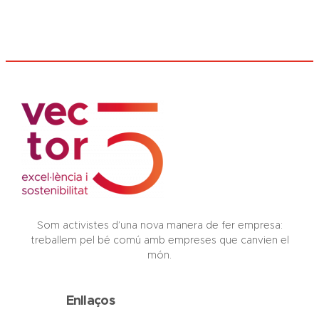
Som activistes d’una nova manera de fer empresa:
treballem pel bé comú amb empreses que canvien el
món.
Enllaços