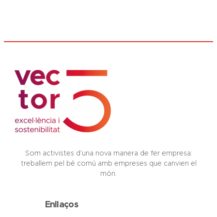
Som activistes d’una nova manera de fer empresa:
treballem pel bé comú amb empreses que canvien el
món.
Enllaços