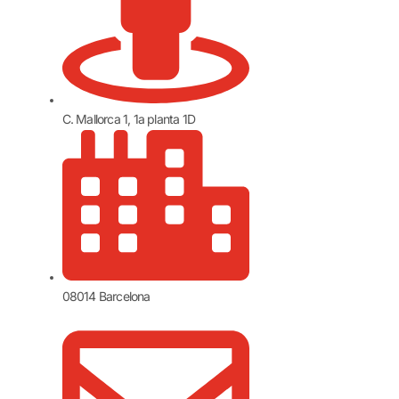
C. Mallorca 1, 1a planta 1D
08014 Barcelona