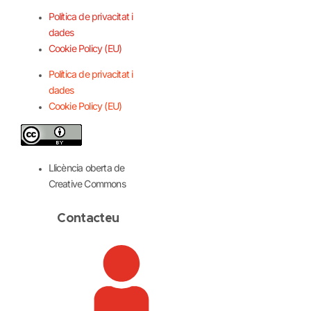
Política de privacitat i
dades
Cookie Policy (EU)
Política de privacitat i
dades
Cookie Policy (EU)
Llicència oberta de
Creative Commons
Contacteu