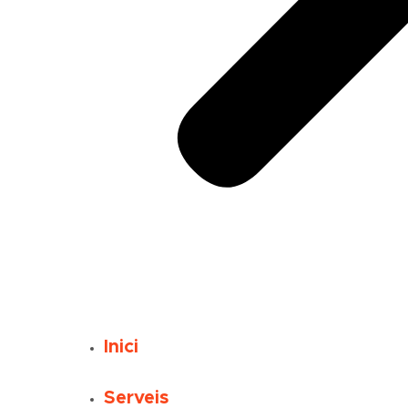
Inici
Serveis