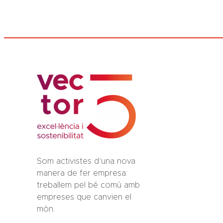
Som activistes d’una nova
manera de fer empresa:
treballem pel bé comú amb
empreses que canvien el
món.