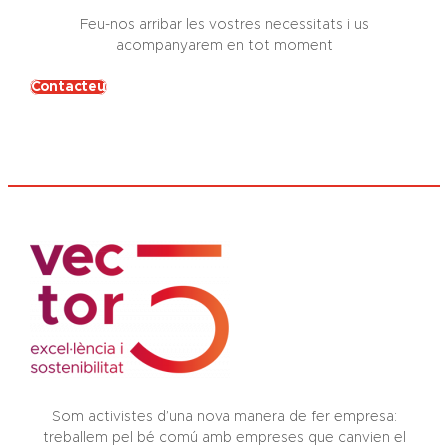
Feu-nos arribar les vostres necessitats i us
acompanyarem en tot moment
Contacteu
Som activistes d’una nova manera de fer empresa:
treballem pel bé comú amb empreses que canvien el