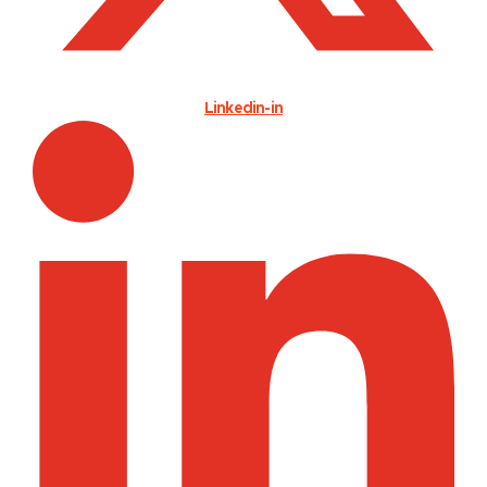
Linkedin-in