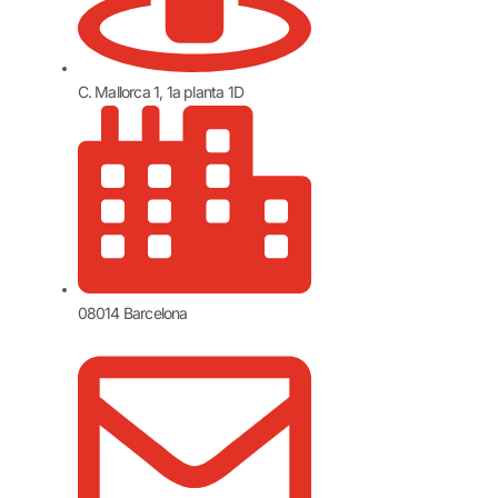
C. Mallorca 1, 1a planta 1D
08014 Barcelona