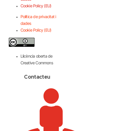
Cookie Policy (EU)
Política de privacitat i
dades
Cookie Policy (EU)
Llicència oberta de
Creative Commons
Contacteu