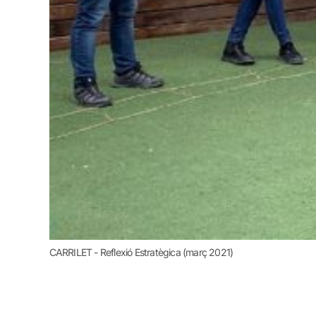
CARRILET - Reflexió Estratègica (març 2021)