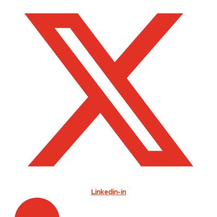
Linkedin-in