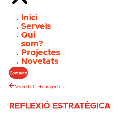
Inici
Serveis
Qui
som?
Projectes
Novetats
Contacte
Veure tots els projectes
REFLEXIÓ ESTRATÈGICA