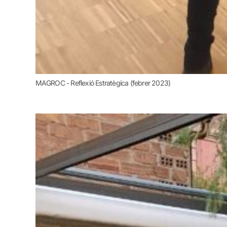
MAGROC - Reflexió Estratègica (febrer 2023)