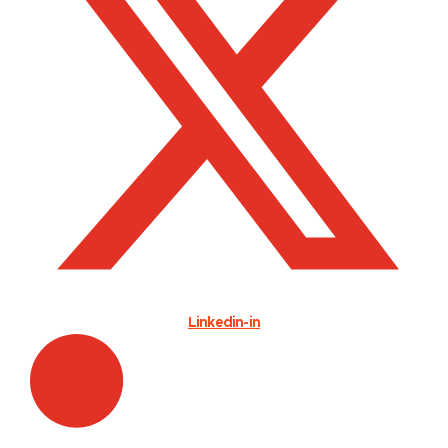
Linkedin-in