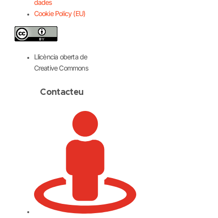
dades
Cookie Policy (EU)
Llicència oberta de
Creative Commons
Contacteu