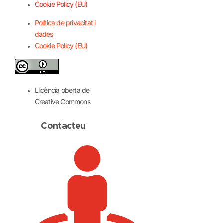
Cookie Policy (EU)
Política de privacitat i
dades
Cookie Policy (EU)
Llicència oberta de
Creative Commons
Contacteu