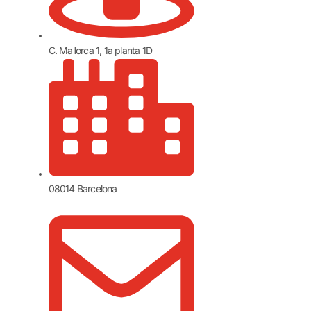
C. Mallorca 1, 1a planta 1D
08014 Barcelona