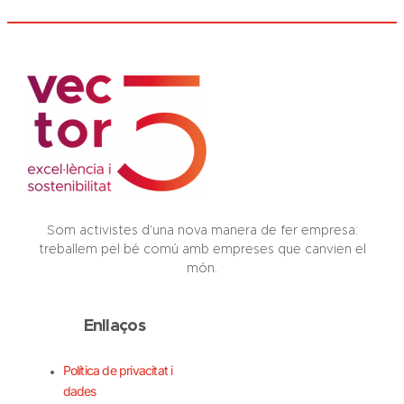
Som activistes d’una nova manera de fer empresa:
treballem pel bé comú amb empreses que canvien el
món.
Enllaços
Política de privacitat i
dades