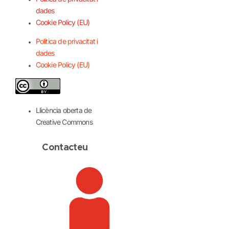
dades
Cookie Policy (EU)
Política de privacitat i
dades
Cookie Policy (EU)
Llicència oberta de
Creative Commons
Contacteu