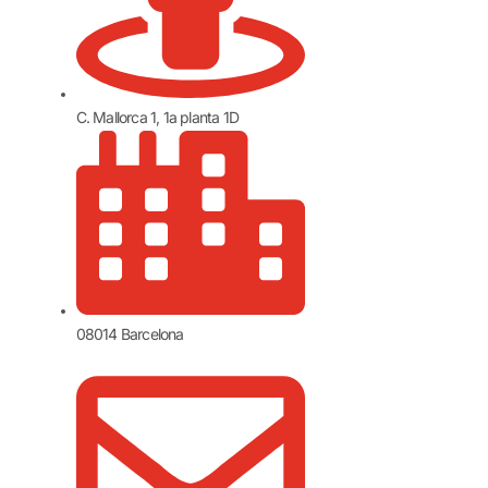
C. Mallorca 1, 1a planta 1D
08014 Barcelona