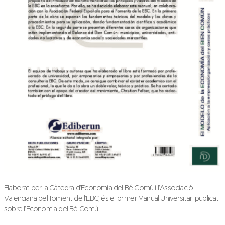
Elaborat per la Càtedra d’Economia del Bé Comú i l’Associació
Valenciana pel foment de l’EBC, és el primer Manual Universitari publicat
sobre l’Economia del Bé Comú.