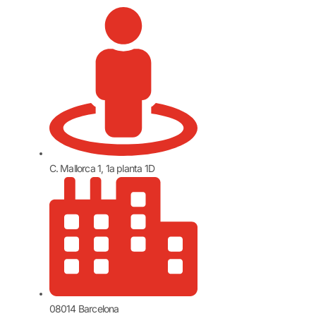
C. Mallorca 1, 1a planta 1D
08014 Barcelona