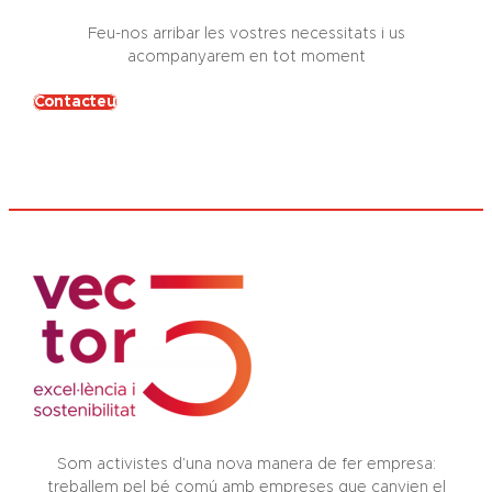
Feu-nos arribar les vostres necessitats i us
acompanyarem en tot moment
Contacteu
Som activistes d’una nova manera de fer empresa:
treballem pel bé comú amb empreses que canvien el