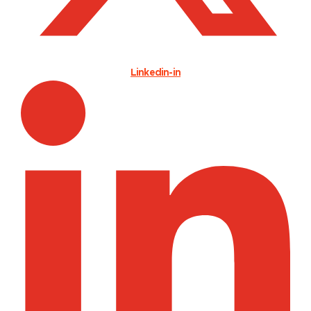
Linkedin-in