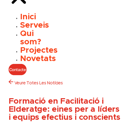
Inici
Serveis
Qui
som?
Projectes
Novetats
Contacte
Veure Totes Les Notícies
Formació en Facilitació i
Elderatge: eines per a líders
i equips efectius i conscients