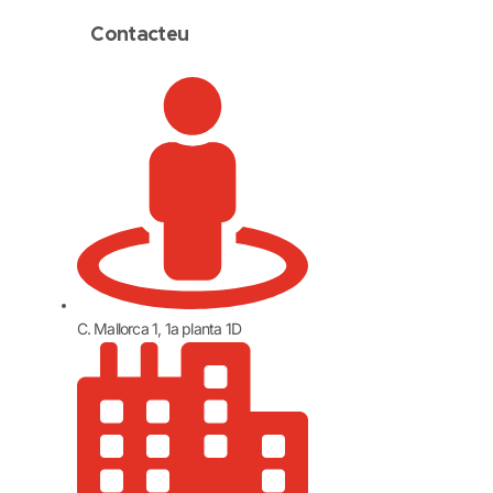
Contacteu
C. Mallorca 1, 1a planta 1D