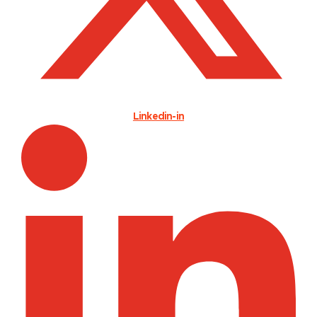
Linkedin-in