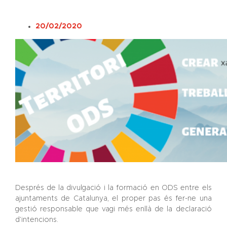
20/02/2020
Després de la divulgació i la formació en ODS entre els
ajuntaments de Catalunya, el proper pas és fer-ne una
gestió responsable que vagi més enllà de la declaració
d’intencions.