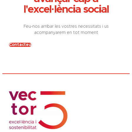
l'excel·lència social
Feu-nos arribar les vostres necessitats i us
acompanyarem en tot moment
Contacteu