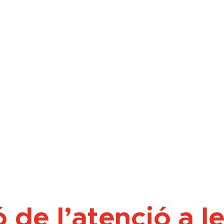
 de l’atenció a l