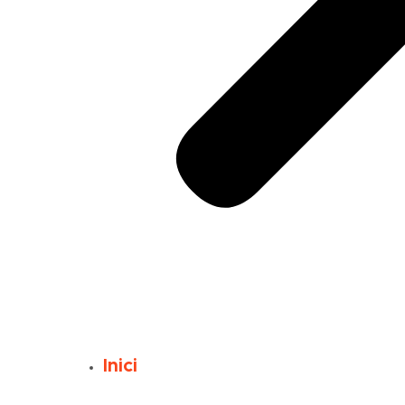
Inici